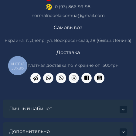
0 (93) 866-99-98
normalnodelaicomua@gmail.com
Самовывоз
Украина, г. Днепр, ул. Воскресенская, 38 (бывш. Ленина)
Доставка
КНОПКА
*Бесплатная доставка по Украине от 1500грн
ЗВ'ЯЗКУ
Личный кабинет
Дополнительно