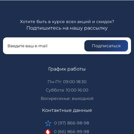
Хотите быть в курсе всех акций и скидок?
Подпишитесь на нашу рассылку
Подписаться
График работы
Пн-Пт: 09:00-18:30
Суббота: 10:00-16:00
Воскресенье: выходной
Контактные данные
0 (97) 866-98-98
0 (66) 866-99-98