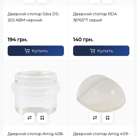
Дверной стопор Siba DS-
Дверной стопор RDA
202 ABM черный
36*65*7 серый
194 грн.
140 грн.
Купить
Купить
Дверной стопор Amig 408-
Дверной стопор Amig 409-