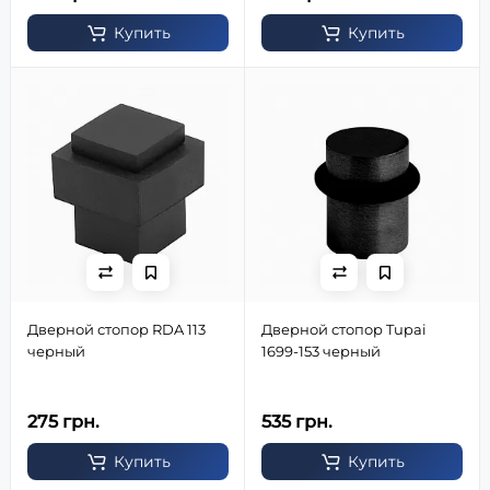
Купить
Купить
Дверной стопор RDA 113
Дверной стопор Tupai
черный
1699-153 черный
275 грн.
535 грн.
Купить
Купить