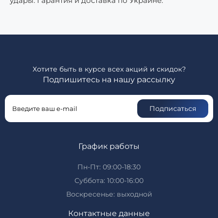
удары. Гарантия и доставка по Украине.
Хотите быть в курсе всех акций и скидок?
Подпишитесь на нашу рассылку
Подписаться
График работы
Пн-Пт: 09:00-18:30
Суббота: 10:00-16:00
Воскресенье: выходной
Контактные данные