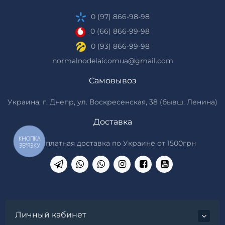
0 (97) 866-98-98
0 (66) 866-99-98
0 (93) 866-99-98
normalnodelaicomua@gmail.com
Самовывоз
Украина, г. Днепр, ул. Воскресенская, 38 (бывш. Ленина)
Доставка
КНОПКА
*Бесплатная доставка по Украине от 1500грн
ЗВ'ЯЗКУ
Личный кабинет