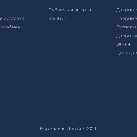
Публичная оферта
Дверные
и доставка
Кешбэк
Дверные
 и обмен
Стопоры
Двери с
Замки
Цилинд
Нормально Делай © 2026