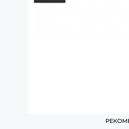
РЕКОМ