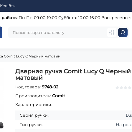
Кешбэк
 работы
Пн-Пт: 09:00-19:00
Суббота: 10:00-16:00
Воскресенье:
ка Comit Lucy Q Черный матовый
Дверная ручка Comit Lucy Q Черный
матовый
Код товара:
9748-02
Производитель:
Comit
Характеристики:
Серия ручки:
Lu
Тип ручки:
На роз