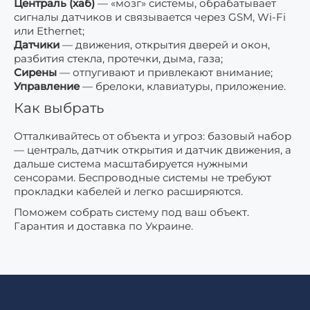
Централь (хаб)
— «мозг» системы, обрабатывает
сигналы датчиков и связывается через GSM, Wi-Fi
или Ethernet;
Датчики
— движения, открытия дверей и окон,
разбития стекла, протечки, дыма, газа;
Сирены
— отпугивают и привлекают внимание;
Управление
— брелоки, клавиатуры, приложение.
Как выбрать
Отталкивайтесь от объекта и угроз: базовый набор
— централь, датчик открытия и датчик движения, а
дальше система масштабируется нужными
сенсорами. Беспроводные системы не требуют
прокладки кабелей и легко расширяются.
Поможем собрать систему под ваш объект.
Гарантия и доставка по Украине.