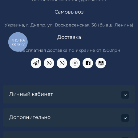
Самовывоз
Украина, г. Днепр, ул. Воскресенская, 38 (бывш. Ленина)
Доставка
КНОПКА
ЗВ'ЯЗКУ
*Бесплатная доставка по Украине от 1500грн
Личный кабинет
Дополнительно