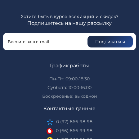
Хотите быть в курсе всех акций и скидок?
Подпишитесь на нашу рассылку
Подписаться
График работы
Пн-Пт: 09:00-18:30
Суббота: 10:00-16:00
Воскресенье: выходной
Контактные данные
0 (97) 866-98-98
0 (66) 866-99-98