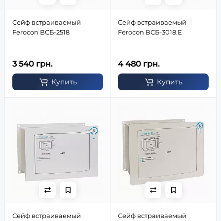
Сейф встраиваемый
Сейф встраиваемый
Ferocon ВСБ-2518
Ferocon ВСБ-3018.Е
3 540 грн.
4 480 грн.
Купить
Купить
Сейф встраиваемый
Сейф встраиваемый