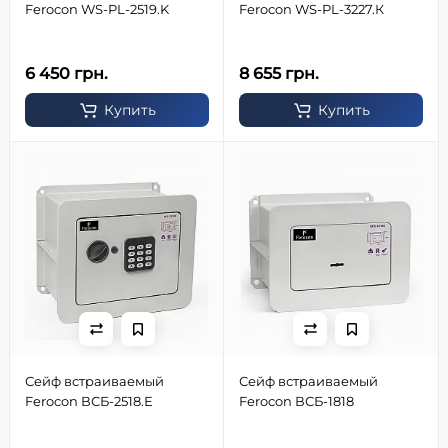
Ferocon WS-PL-2519.K
Ferocon WS-PL-3227.К
6 450 грн.
8 655 грн.
Купить
Купить
Сейф встраиваемый
Сейф встраиваемый
Ferocon ВСБ-2518.Е
Ferocon ВСБ-1818