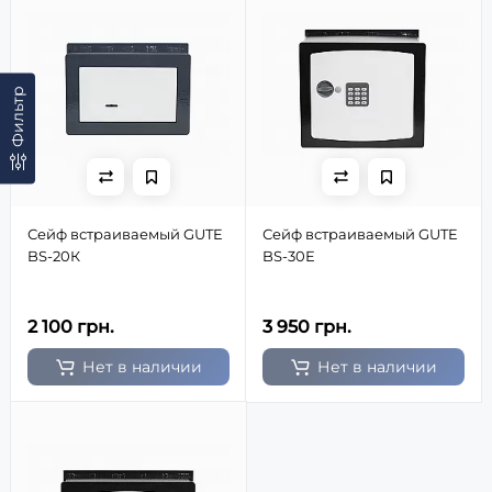
Фильтр
Сейф встраиваемый GUTE
Сейф встраиваемый GUTE
BS-20К
BS-30Е
2 100 грн.
3 950 грн.
Нет в наличии
Нет в наличии