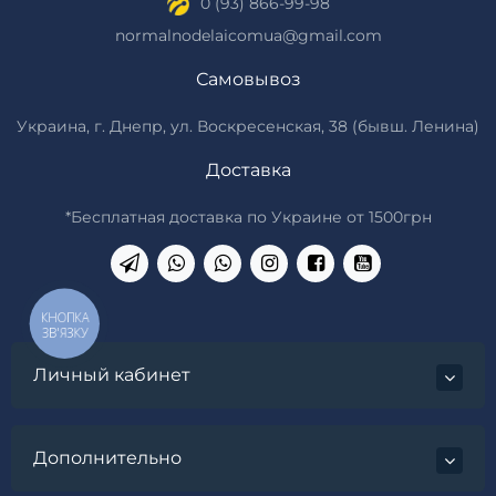
0 (93) 866-99-98
normalnodelaicomua@gmail.com
Самовывоз
Украина, г. Днепр, ул. Воскресенская, 38 (бывш. Ленина)
Доставка
*Бесплатная доставка по Украине от 1500грн
КНОПКА
ЗВ'ЯЗКУ
Личный кабинет
Дополнительно