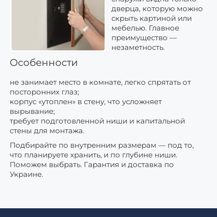
дверца, которую можно
скрыть картиной или
мебелью. Главное
преимущество —
незаметность.
Особенности
не занимает место в комнате, легко спрятать от
посторонних глаз;
корпус «утоплен» в стену, что усложняет
вырывание;
требует подготовленной ниши и капитальной
стены для монтажа.
Подбирайте по внутренним размерам — под то,
что планируете хранить, и по глубине ниши.
Поможем выбрать. Гарантия и доставка по
Украине.