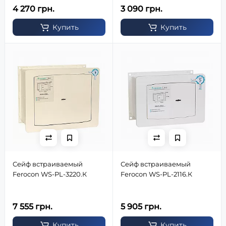
4 270 грн.
3 090 грн.
Купить
Купить
Сейф встраиваемый
Сейф встраиваемый
Ferocon WS-PL-3220.К
Ferocon WS-PL-2116.К
7 555 грн.
5 905 грн.
Купить
Купить