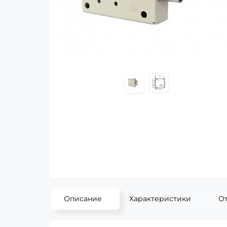
Описание
Характеристики
О