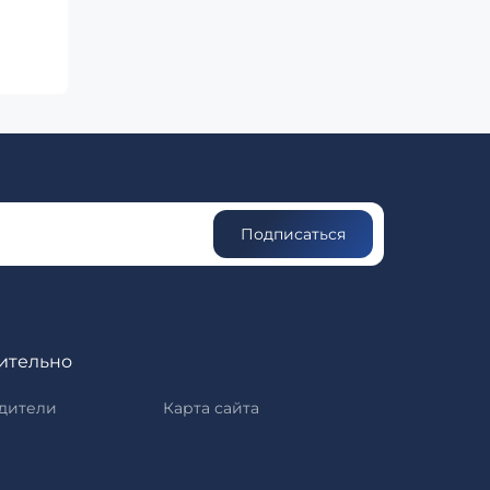
Подписаться
ительно
дители
Карта сайта