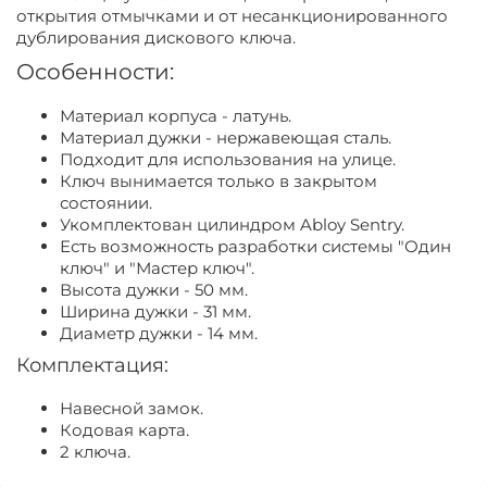
открытия отмычками и от несанкционированного
дублирования дискового ключа.
Особенности:
Материал корпуса - латунь.
Материал дужки - нержавеющая сталь.
Подходит для использования на улице.
Ключ вынимается только в закрытом
состоянии.
Укомплектован цилиндром Abloy Sentry.
Есть возможность разработки системы "Один
ключ" и "Мастер ключ".
Высота дужки - 50 мм.
Ширина дужки - 31 мм.
Диаметр дужки - 14 мм.
Комплектация:
Навесной замок.
Кодовая карта.
2 ключа.