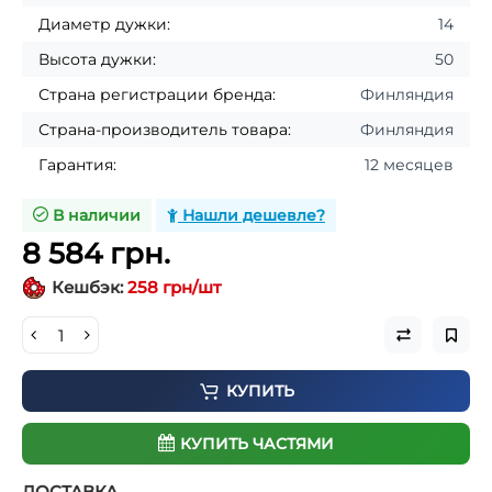
Диаметр дужки:
14
Высота дужки:
50
Страна регистрации бренда:
Финляндия
Страна-производитель товара:
Финляндия
Гарантия:
12 месяцев
В наличии
Нашли дешевле?
8 584 грн.
Кешбэк:
258 грн/шт
КУПИТЬ
КУПИТЬ ЧАСТЯМИ
ДОСТАВКА