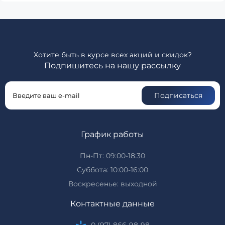
Хотите быть в курсе всех акций и скидок?
Подпишитесь на нашу рассылку
Подписаться
График работы
Пн-Пт: 09:00-18:30
Суббота: 10:00-16:00
Воскресенье: выходной
Контактные данные