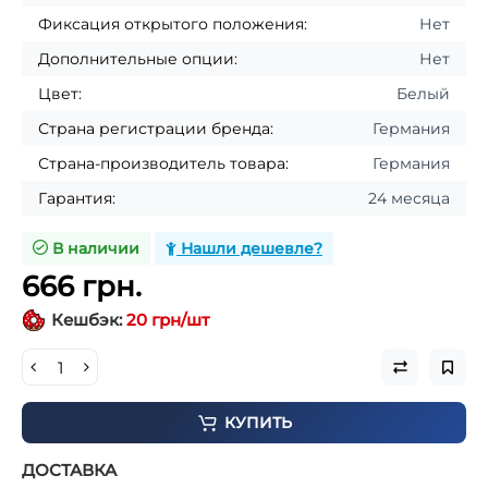
Фиксация открытого положения:
Нет
Дополнительные опции:
Нет
Цвет:
Белый
Страна регистрации бренда:
Германия
Страна-производитель товара:
Германия
Гарантия:
24 месяца
В наличии
Нашли дешевле?
666 грн.
Кешбэк:
20 грн/шт
КУПИТЬ
ДОСТАВКА