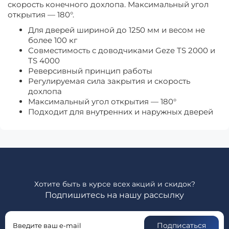
скорость конечного дохлопа. Максимальный угол
открытия — 180°.
Для дверей шириной до 1250 мм и весом не
более 100 кг
Совместимость с доводчиками Geze TS 2000 и
TS 4000
Реверсивный принцип работы
Регулируемая сила закрытия и скорость
дохлопа
Максимальный угол открытия — 180°
Подходит для внутренних и наружных дверей
Хотите быть в курсе всех акций и скидок?
Подпишитесь на нашу рассылку
Подписаться