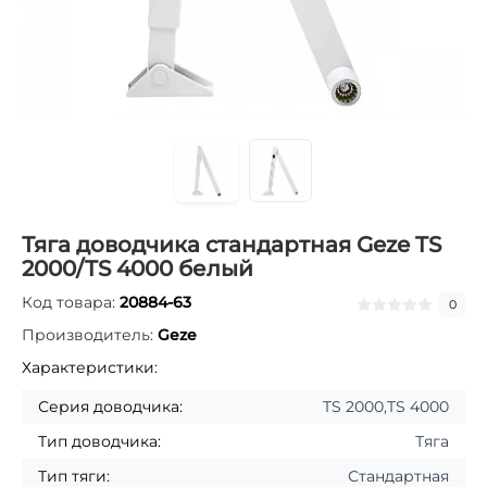
Тяга доводчика стандартная Geze TS
2000/TS 4000 белый
Код товара:
20884-63
0
Производитель:
Geze
Характеристики:
Серия доводчика:
TS 2000,TS 4000
Тип доводчика:
Тяга
Тип тяги:
Стандартная