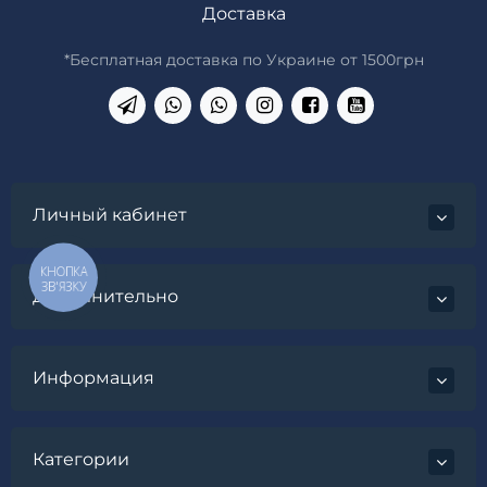
Доставка
*Бесплатная доставка по Украине от 1500грн
Личный кабинет
КНОПКА
ЗВ'ЯЗКУ
Дополнительно
Информация
Категории