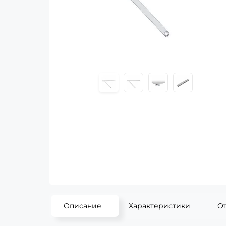
Описание
Характеристики
О