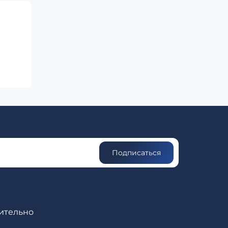
Подписаться
ительно