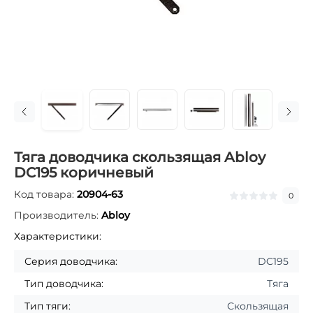
Тяга доводчика скользящая Abloy
DC195 коричневый
Код товара:
20904-63
0
Производитель:
Abloy
Характеристики:
Серия доводчика:
DC195
Тип доводчика:
Тяга
Тип тяги:
Скользящая