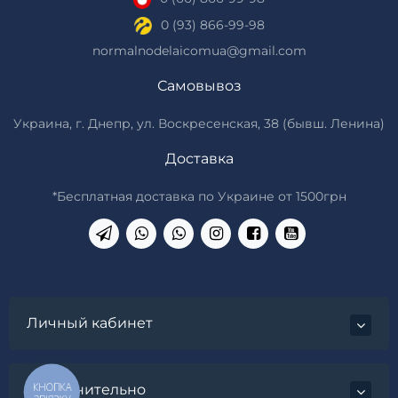
0 (93) 866-99-98
normalnodelaicomua@gmail.com
Самовывоз
Украина, г. Днепр, ул. Воскресенская, 38 (бывш. Ленина)
Доставка
*Бесплатная доставка по Украине от 1500грн
Личный кабинет
КНОПКА
Дополнительно