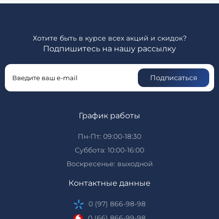
Хотите быть в курсе всех акций и скидок?
Подпишитесь на нашу рассылку
Подписаться
График работы
Пн-Пт: 09:00-18:30
Суббота: 10:00-16:00
Воскресенье: выходной
Контактные данные
0 (97) 866-98-98
0 (66) 866-99-98