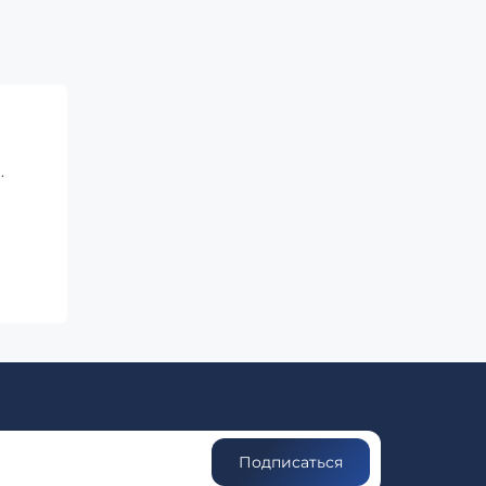
.
Подписаться