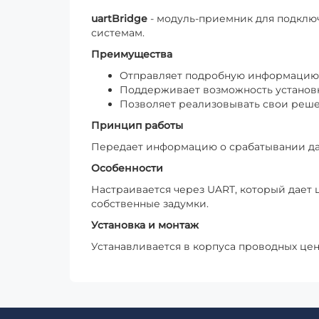
uartBridge
- модуль-приемник для подключ
системам.
Преимущества
Отправляет подробную информацию 
Поддерживает возможность установки
Позволяет реализовывать свои реше
Принцип работы
Передает информацию о срабатывании да
Особенности
Настраивается через UART, который дает
собственные задумки.
Установка и монтаж
Устанавливается в корпуса проводных цен