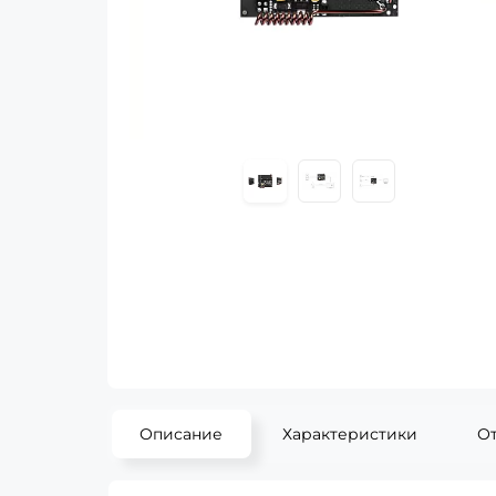
Описание
Характеристики
О