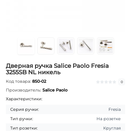
Дверная ручка Salice Paolo Fresia
3255SB NL никель
Код товара:
850-02
0
Производитель:
Salice Paolo
Характеристики:
Серия ручки:
Fresia
Тип ручки:
На розетке
Тип розетки:
Круглая