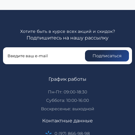
Хотите быть в курсе всех акций и скидок?
Подпишитесь на нашу рассылку
Подписаться
График работы
Пн-Пт: 09:00-18:30
Суббота: 10:00-16:00
Воскресенье: выходной
Контактные данные
0 (97) 866-98-98