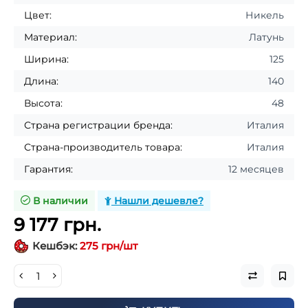
Цвет:
Никель
Материал:
Латунь
Ширина:
125
Длина:
140
Высота:
48
Страна регистрации бренда:
Италия
Страна-производитель товара:
Италия
Гарантия:
12 месяцев
В наличии
Нашли дешевле?
9 177 грн.
Кешбэк:
275 грн/шт