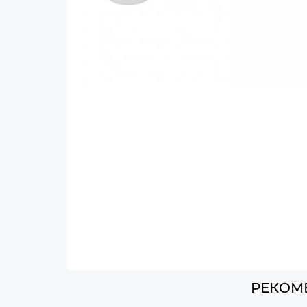
РЕКОМ