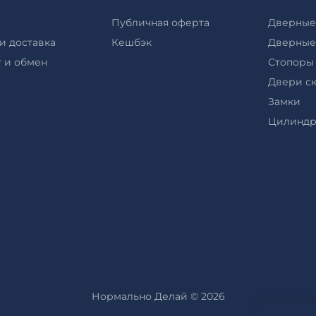
Публичная оферта
Дверные
и доставка
Кешбэк
Дверные
 и обмен
Стопоры
Двери с
Замки
Цилинд
Нормально Делай © 2026