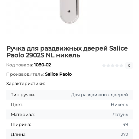
Ручка для раздвижных дверей Salice
Paolo 2902S NL никель
Код товара:
1080-02
0
Производитель:
Salice Paolo
Характеристики:
Тип ручки:
Для раздвижных дверей
Цвет:
Никель
Материал:
Латунь
Ширина:
49
Длина:
272