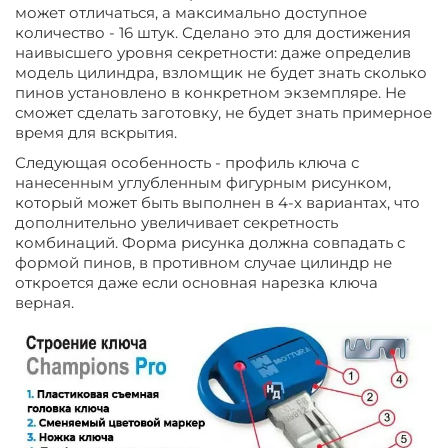
может отличаться, а максимально доступное
количество - 16 штук. Сделано это для достижения
наивысшего уровня секретности: даже определив
модель цилиндра, взломщик не будет знать сколько
пинов установлено в конкретном экземпляре. Не
сможет сделать заготовку, не будет знать примерное
время для вскрытия.
Следующая особенность - профиль ключа с
нанесенным углубленным фигурным рисунком,
который может быть выполнен в 4-х вариантах, что
дополнительно увеличивает секретность
комбинаций. Форма рисунка должна совпадать с
формой пинов, в противном случае цилиндр не
откроется даже если основная нарезка ключа
верная.