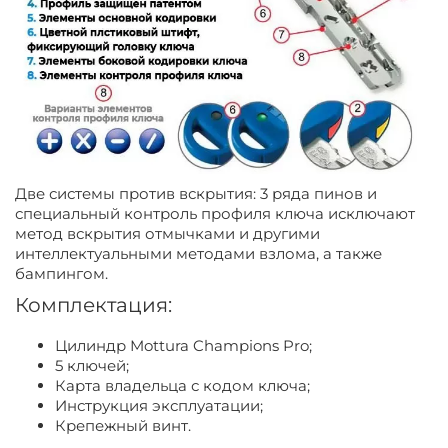
Две системы против вскрытия: 3 ряда пинов и
специальный контроль профиля ключа исключают
метод вскрытия отмычками и другими
интеллектуальными методами взлома, а также
бампингом.
Комплектация:
Цилиндр Mottura Champions Pro;
5 ключей;
Карта владельца с кодом ключа;
Инструкция эксплуатации;
Крепежный винт.