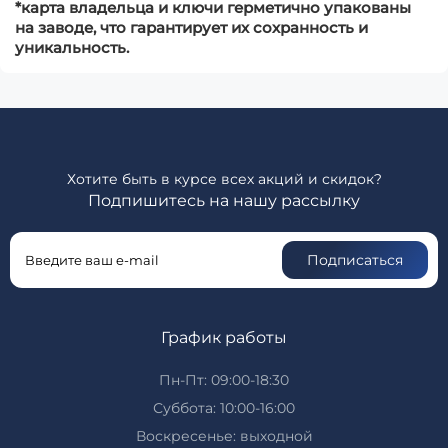
*карта владельца и ключи герметично упакованы
на заводе, что гарантирует их сохранность и
уникальность.
Хотите быть в курсе всех акций и скидок?
Подпишитесь на нашу рассылку
Подписаться
График работы
Пн-Пт: 09:00-18:30
Суббота: 10:00-16:00
Воскресенье: выходной