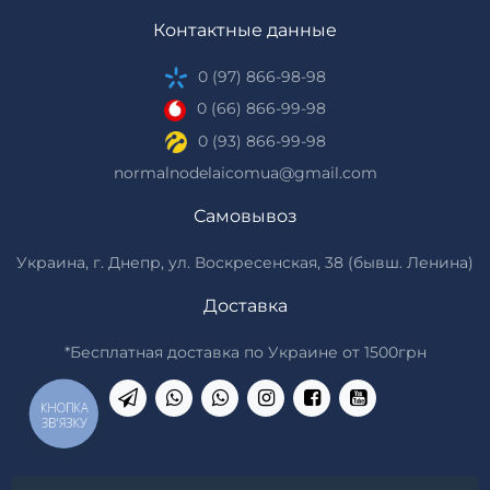
Контактные данные
0 (97) 866-98-98
0 (66) 866-99-98
0 (93) 866-99-98
normalnodelaicomua@gmail.com
Самовывоз
Украина, г. Днепр, ул. Воскресенская, 38 (бывш. Ленина)
Доставка
*Бесплатная доставка по Украине от 1500грн
КНОПКА
ЗВ'ЯЗКУ