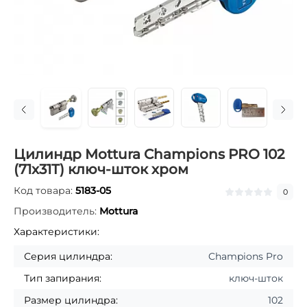
Цилиндр Mottura Champions PRO 102
(71x31T) ключ-шток хром
Код товара:
5183-05
0
Производитель:
Mottura
Характеристики:
Серия цилиндра:
Champions Pro
Тип запирания:
ключ-шток
Размер цилиндра:
102