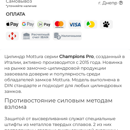
Самовывоз
г. Днепр
*уточняйте наличие
ОПЛАТА
Цилиндр Mottura серии
Champions Pro
, созданный в
Италии, активно производится с 2015 года. Новинка
на рынке замочно-цилиндровой продукции
завоевала доверие и популярность среди
обладателей замков Mottura. Модель выполнена в
DIN стандарте и подходит для любых цилиндровых
замков.
Противостояние силовым методам
взлома
Защитой от высверливания служат специальные
штифты из металлов твердых сплавов. 2 из них