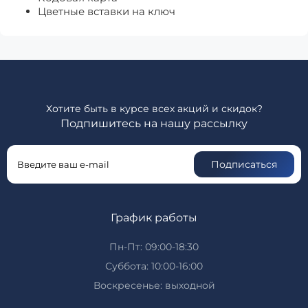
Цветные вставки на ключ
Хотите быть в курсе всех акций и скидок?
Подпишитесь на нашу рассылку
Подписаться
График работы
Пн-Пт: 09:00-18:30
Суббота: 10:00-16:00
Воскресенье: выходной