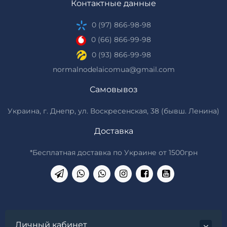
Контактные данные
0 (97) 866-98-98
0 (66) 866-99-98
0 (93) 866-99-98
normalnodelaicomua@gmail.com
Самовывоз
Украина, г. Днепр, ул. Воскресенская, 38 (бывш. Ленина)
Доставка
*Бесплатная доставка по Украине от 1500грн
Личный кабинет