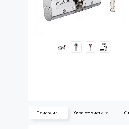
Описание
Характеристики
О