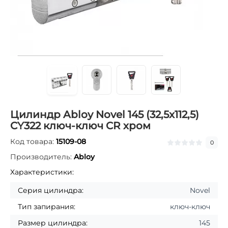
Цилиндр Abloy Novel 145 (32,5x112,5)
CY322 ключ-ключ CR хром
Код товара:
15109-08
0
Производитель:
Abloy
Характеристики:
Серия цилиндра:
Novel
Тип запирания:
ключ-ключ
Размер цилиндра:
145