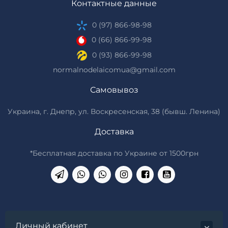
Контактные данные
0 (97) 866-98-98
0 (66) 866-99-98
0 (93) 866-99-98
normalnodelaicomua@gmail.com
Самовывоз
Украина, г. Днепр, ул. Воскресенская, 38 (бывш. Ленина)
Доставка
*Бесплатная доставка по Украине от 1500грн
Личный кабинет