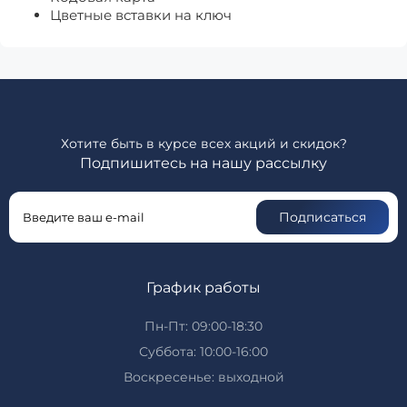
Цветные вставки на ключ
Хотите быть в курсе всех акций и скидок?
Подпишитесь на нашу рассылку
Подписаться
График работы
Пн-Пт: 09:00-18:30
Суббота: 10:00-16:00
Воскресенье: выходной